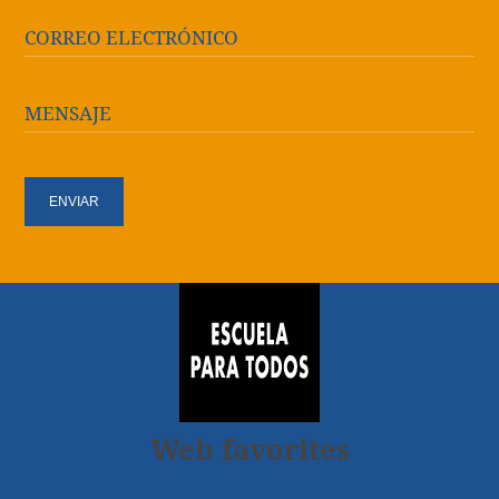
CORREO ELECTRÓNICO
MENSAJE
Web favorites