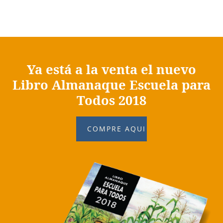
Ya está a la venta el nuevo
Libro Almanaque Escuela para
Todos 2018
COMPRE AQUI