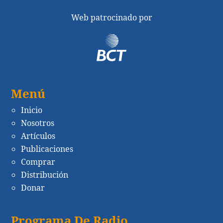
Web patrocinado por
Menú
Inicio
Nosotros
Artículos
Publicaciones
Comprar
Distribución
Donar
Programa De Radio