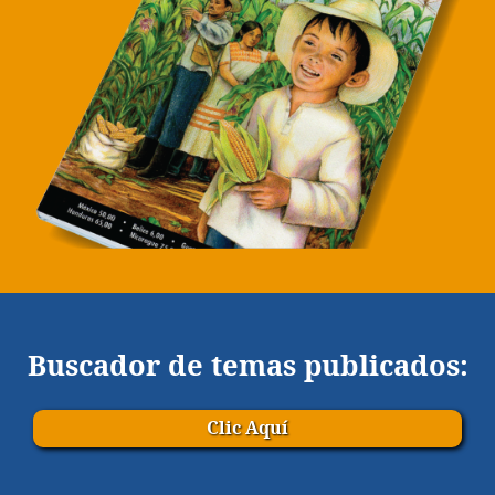
Buscador de temas publicados:
Clic Aquí