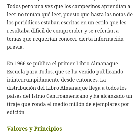
Todos pero una vez que los campesinos aprendían a
leer no tenían qué leer, puesto que hasta las notas de
los periódicos estaban escritas en un estilo que les
resultaba difícil de comprender y se referían a
temas que requerían conocer cierta información
previa.
En 1966 se publica el primer Libro Almanaque
Escuela para Todos, que se ha venido publicando
ininterrumpidamente desde entonces. La
distribución del Libro Almanaque llega a todos los
países del Istmo Centroamericano y ha alcanzado un
tiraje que ronda el medio millón de ejemplares por
edición.
Valores y Principios