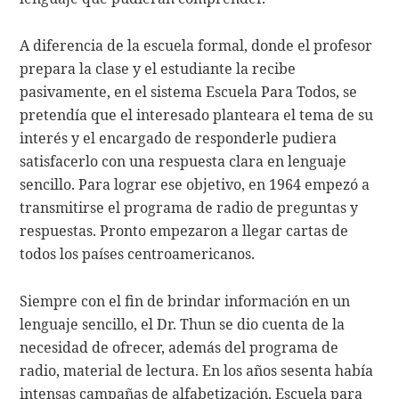
A diferencia de la escuela formal, donde el profesor
prepara la clase y el estudiante la recibe
pasivamente, en el sistema Escuela Para Todos, se
pretendía que el interesado planteara el tema de su
interés y el encargado de responderle pudiera
satisfacerlo con una respuesta clara en lenguaje
sencillo. Para lograr ese objetivo, en 1964 empezó a
transmitirse el programa de radio de preguntas y
respuestas. Pronto empezaron a llegar cartas de
todos los países centroamericanos.
Siempre con el fin de brindar información en un
lenguaje sencillo, el Dr. Thun se dio cuenta de la
necesidad de ofrecer, además del programa de
radio, material de lectura. En los años sesenta había
intensas campañas de alfabetización, Escuela para