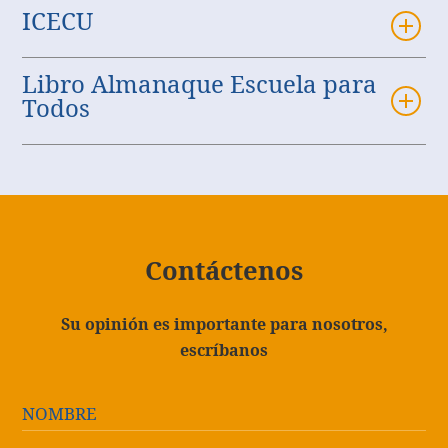
ICECU
Libro Almanaque Escuela para
Todos
Contáctenos
Su opinión es importante para nosotros,
escríbanos
NOMBRE