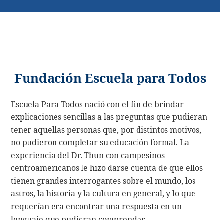
Fundación Escuela para Todos
Escuela Para Todos nació con el fin de brindar
explicaciones sencillas a las preguntas que pudieran
tener aquellas personas que, por distintos motivos,
no pudieron completar su educación formal. La
experiencia del Dr. Thun con campesinos
centroamericanos le hizo darse cuenta de que ellos
tienen grandes interrogantes sobre el mundo, los
astros, la historia y la cultura en general, y lo que
requerían era encontrar una respuesta en un
lenguaje que pudieran comprender.