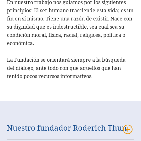
En nuestro trabajo nos guiamos por los siguientes
principios: El ser humano trasciende esta vida; es un
fin en sí mismo. Tiene una razón de existir. Nace con
su dignidad que es indestructible, sea cual sea su
condición moral, física, racial, religiosa, política o
económica.
La Fundación se orientará siempre a la búsqueda
del diálogo, ante todo con que aquellos que han
tenido pocos recursos informativos.
Nuestro fundador Roderich Thun