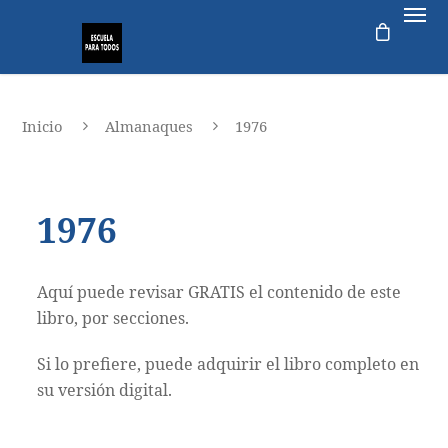
Inicio
Almanaques
1976
1976
Aquí puede revisar GRATIS el contenido de este
libro, por secciones.
Si lo prefiere, puede adquirir el libro completo en
su versión digital.