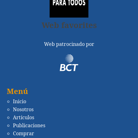
Web favorites
Web patrocinado por
Menú
Inicio
Nosotros
Artículos
Publicaciones
Comprar