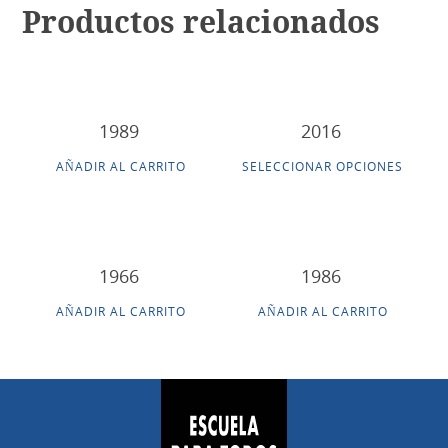
Productos relacionados
1989
2016
AÑADIR AL CARRITO
SELECCIONAR OPCIONES
1966
1986
AÑADIR AL CARRITO
AÑADIR AL CARRITO