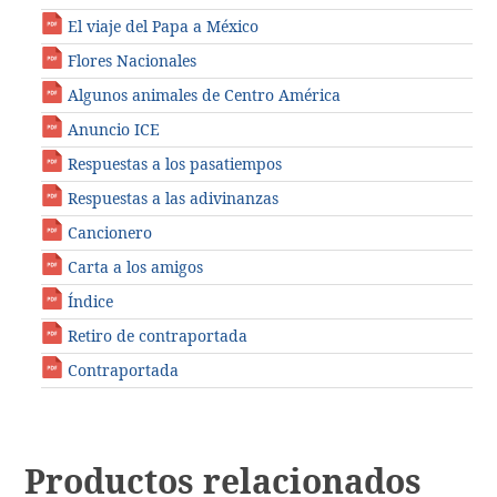
El viaje del Papa a México
Flores Nacionales
Algunos animales de Centro América
Anuncio ICE
Respuestas a los pasatiempos
Respuestas a las adivinanzas
Cancionero
Carta a los amigos
Índice
Retiro de contraportada
Contraportada
Productos relacionados