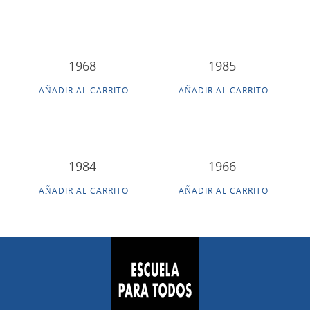
1968
1985
AÑADIR AL CARRITO
AÑADIR AL CARRITO
1984
1966
AÑADIR AL CARRITO
AÑADIR AL CARRITO