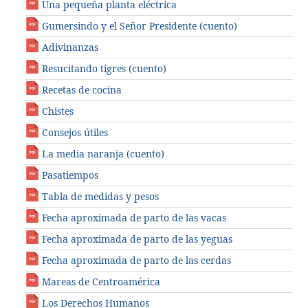
Una pequeña planta eléctrica
Gumersindo y el Señor Presidente (cuento)
Adivinanzas
Resucitando tigres (cuento)
Recetas de cocina
Chistes
Consejos útiles
La media naranja (cuento)
Pasatiempos
Tabla de medidas y pesos
Fecha aproximada de parto de las vacas
Fecha aproximada de parto de las yeguas
Fecha aproximada de parto de las cerdas
Mareas de Centroamérica
Los Derechos Humanos