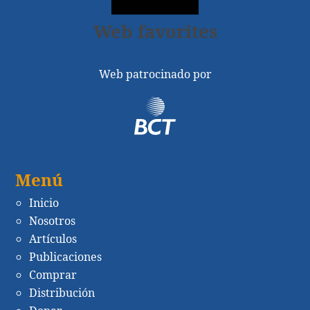
Web favorites
Web patrocinado por
Menú
Inicio
Nosotros
Artículos
Publicaciones
Comprar
Distribución