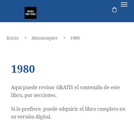
Inicio
Almanaques
1980
1980
Aquí puede revisar GRATIS el contenido de este
libro, por secciones.
Si lo prefiere, puede adquirir el libro completo en
su versión digital.