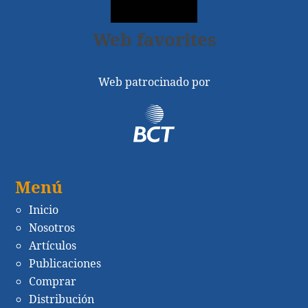
Web favorites
Web patrocinado por
Menú
Inicio
Nosotros
Artículos
Publicaciones
Comprar
Distribución