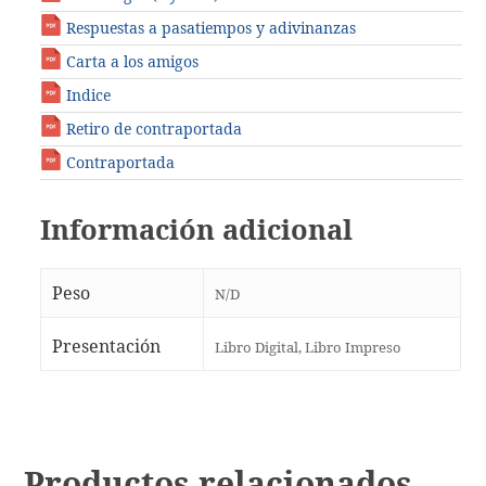
Respuestas a pasatiempos y adivinanzas
Carta a los amigos
Indice
Retiro de contraportada
Contraportada
Información adicional
Peso
N/D
Presentación
Libro Digital, Libro Impreso
Productos relacionados