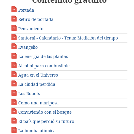
Portada
Retiro de portada
Pensamiento
Santoral - Calendario - Tema: Medición del tiempo
Evangelio
La energía de las plantas
Alcohol para combustible
Agua en el Universo
La ciudad perdida
Los Robots
Como una mariposa
Conviviendo con el bosque
El país que perdió su futuro
La bomba atómica