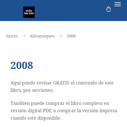
Inicio
Almanaques
2008
2008
Aquí puede revisar GRATIS el contenido de este
libro, por secciones.
También puede comprar el libro completo en
versión digital PDF, o comprar la versión impresa
cuando esté disponible.