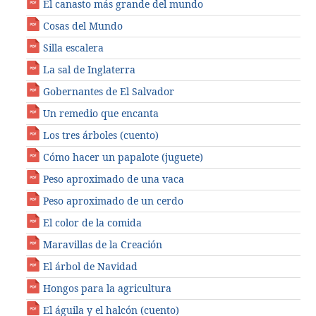
El canasto más grande del mundo
Cosas del Mundo
Silla escalera
La sal de Inglaterra
Gobernantes de El Salvador
Un remedio que encanta
Los tres árboles (cuento)
Cómo hacer un papalote (juguete)
Peso aproximado de una vaca
Peso aproximado de un cerdo
El color de la comida
Maravillas de la Creación
El árbol de Navidad
Hongos para la agricultura
El águila y el halcón (cuento)