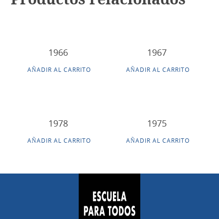
1966
1967
AÑADIR AL CARRITO
AÑADIR AL CARRITO
1978
1975
AÑADIR AL CARRITO
AÑADIR AL CARRITO