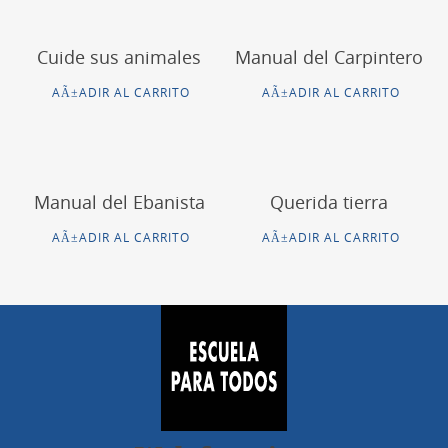
Cuide sus animales
Manual del Carpintero
AÃ±ADIR AL CARRITO
AÃ±ADIR AL CARRITO
Manual del Ebanista
Querida tierra
AÃ±ADIR AL CARRITO
AÃ±ADIR AL CARRITO