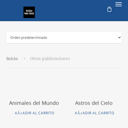
Inicio
Otras publicaciones
Animales del Mundo
Astros del Cielo
AÃ±ADIR AL CARRITO
AÃ±ADIR AL CARRITO