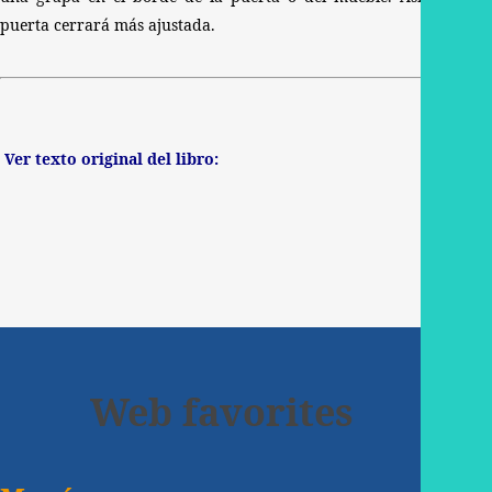
puerta cerrará más ajustada.
Ver texto original del libro:
Web favorites