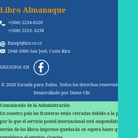
Libro Almanaque
+(506) 2234-0520
+(506) 2253- 6238
funept@ice.co.cr
2948-1000 San José, Costa Rica
SIGUENOS EN
© 2020 Escuela para Todos. Todos los derechos reservados.
Desarrollado por
Dame Clic
Comunicado de la Administración
En nuestro país las fronteras están cerradas debido a la pandemia,
por lo que el servicio postal internacional está suspendido. Los
envíos de los libros impresos quedarán en espera hasta que se
restablezca el servicio. Gracias