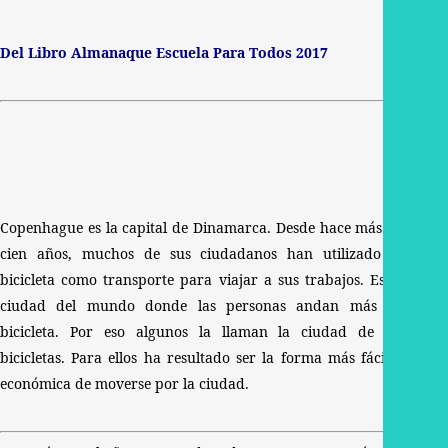
Del Libro Almanaque Escuela Para Todos 2017
Copenhague es la capital de Dinamarca. Desde hace más de
cien años, muchos de sus ciudadanos han utilizado la
bicicleta como transporte para viajar a sus trabajos. Es la
ciudad del mundo donde las personas andan más en
bicicleta. Por eso algunos la llaman la ciudad de las
bicicletas. Para ellos ha resultado ser la forma más fácil y
económica de moverse por la ciudad.