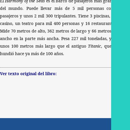
El
Harmony of the Seas
es el barco de pasajeros más grande
del mundo. Puede llevar más de 5 mil personas como
pasajeros y unos 2 mil 300 tripulantes. Tiene 3 piscinas, un
casino, un teatro para mil 400 personas y 16 restaurantes.
Mide 70 metros de alto, 362 metros de largo y 66 metros de
ancho en la parte más ancha. Pesa 227 mil toneladas, y es
unos 100 metros más largo que el antiguo
Titanic
, que se
hundió hace ya más de 100 años.
Ver texto original del libro: