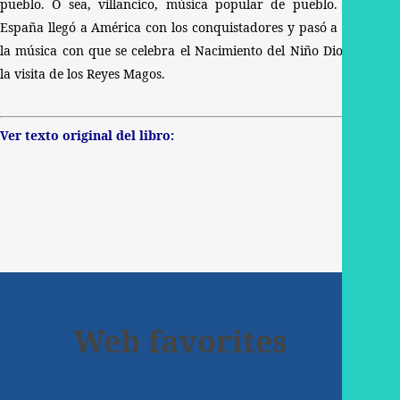
pueblo. O sea, villancico, música popular de pueblo. De
España llegó a América con los conquistadores y pasó a ser
la música con que se celebra el Nacimiento del Niño Dios y
la visita de los Reyes Magos.
Ver texto original del libro:
Web favorites