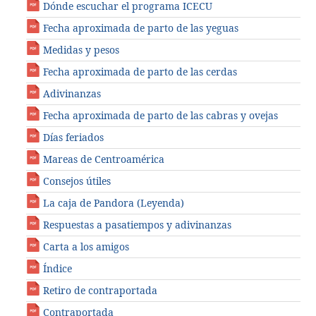
Dónde escuchar el programa ICECU
Fecha aproximada de parto de las yeguas
Medidas y pesos
Fecha aproximada de parto de las cerdas
Adivinanzas
Fecha aproximada de parto de las cabras y ovejas
Días feriados
Mareas de Centroamérica
Consejos útiles
La caja de Pandora (Leyenda)
Respuestas a pasatiempos y adivinanzas
Carta a los amigos
Índice
Retiro de contraportada
Contraportada