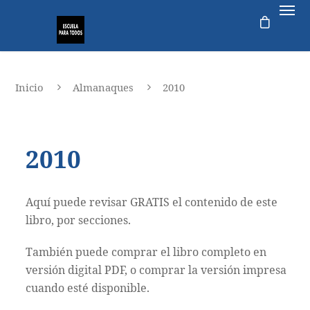
Inicio
Almanaques
2010
2010
Aquí puede revisar GRATIS el contenido de este
libro, por secciones.
También puede comprar el libro completo en
versión digital PDF, o comprar la versión impresa
cuando esté disponible.