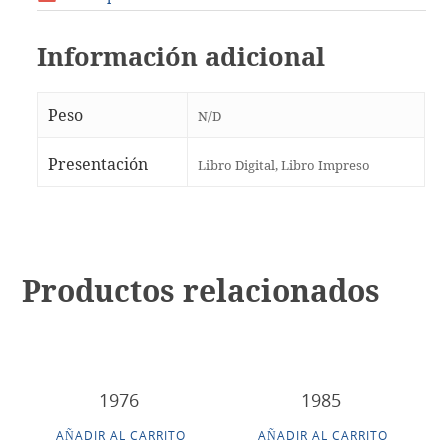
Información adicional
Peso
N/D
Presentación
Libro Digital, Libro Impreso
Productos relacionados
1976
1985
AÑADIR AL CARRITO
AÑADIR AL CARRITO