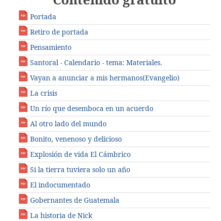
Portada
Retiro de portada
Pensamiento
Santoral - Calendario - tema: Materiales.
Vayan a anunciar a mis hermanos(Evangelio)
La crisis
Un río que desemboca en un acuerdo
Al otro lado del mundo
Bonito, venenoso y delicioso
Explosión de vida El Cámbrico
Si la tierra tuviera solo un año
El indocumentado
Gobernantes de Guatemala
La historia de Nick