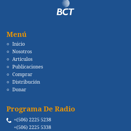
Menú
Inicio
Nosotros
Artículos
Publicaciones
Comprar
Distribución
Donar
Programa De Radio
+(506) 2225 5238
+(506) 2225 5338