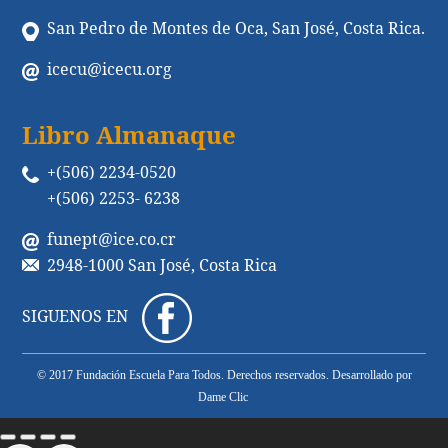
San Pedro de Montes de Oca, San José, Costa Rica.
icecu@icecu.org
Libro Almanaque
+(506) 2234-0520
+(506) 2253- 6238
funept@ice.co.cr
2948-1000 San José, Costa Rica
SIGUENOS EN
© 2017 Fundación Escuela Para Todos. Derechos reservados. Desarrollado por
Dame Clic