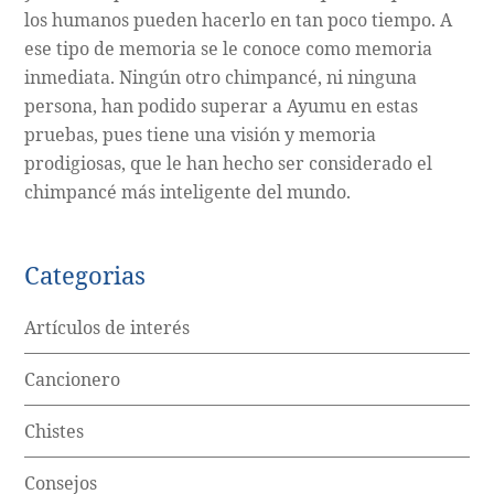
los humanos pueden hacerlo en tan poco tiempo. A
ese tipo de memoria se le conoce como memoria
inmediata. Ningún otro chimpancé, ni ninguna
persona, han podido superar a Ayumu en estas
pruebas, pues tiene una visión y memoria
prodigiosas, que le han hecho ser considerado el
chimpancé más inteligente del mundo.
Categorias
Artículos de interés
Cancionero
Chistes
Consejos