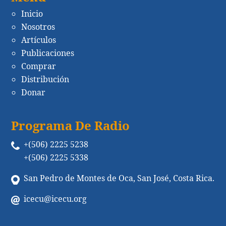
Inicio
Nosotros
Artículos
Publicaciones
Comprar
Distribución
Donar
Programa De Radio
+(506) 2225 5238
+(506) 2225 5338
San Pedro de Montes de Oca, San José, Costa Rica.
icecu@icecu.org