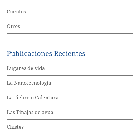
Cuentos
Otros
Publicaciones Recientes
Lugares de vida
La Nanotecnología
La Fiebre o Calentura
Las Tinajas de agua
Chistes