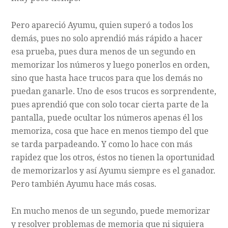
Pero apareció Ayumu, quien superó a todos los
demás, pues no solo aprendió más rápido a hacer
esa prueba, pues dura menos de un segundo en
memorizar los números y luego ponerlos en orden,
sino que hasta hace trucos para que los demás no
puedan ganarle. Uno de esos trucos es sorprendente,
pues aprendió que con solo tocar cierta parte de la
pantalla, puede ocultar los números apenas él los
memoriza, cosa que hace en menos tiempo del que
se tarda parpadeando. Y como lo hace con más
rapidez que los otros, éstos no tienen la oportunidad
de memorizarlos y así Ayumu siempre es el ganador.
Pero también Ayumu hace más cosas.
En mucho menos de un segundo, puede memorizar
y resolver problemas de memoria que ni siquiera