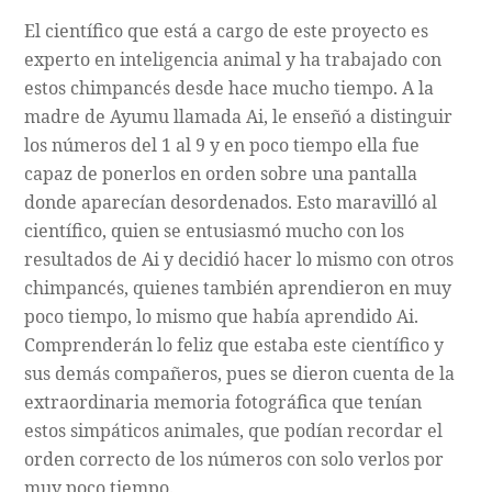
El científico que está a cargo de este proyecto es
experto en inteligencia animal y ha trabajado con
estos chimpancés desde hace mucho tiempo. A la
madre de Ayumu llamada Ai, le enseñó a distinguir
los números del 1 al 9 y en poco tiempo ella fue
capaz de ponerlos en orden sobre una pantalla
donde aparecían desordenados. Esto maravilló al
científico, quien se entusiasmó mucho con los
resultados de Ai y decidió hacer lo mismo con otros
chimpancés, quienes también aprendieron en muy
poco tiempo, lo mismo que había aprendido Ai.
Comprenderán lo feliz que estaba este científico y
sus demás compañeros, pues se dieron cuenta de la
extraordinaria memoria fotográfica que tenían
estos simpáticos animales, que podían recordar el
orden correcto de los números con solo verlos por
muy poco tiempo.