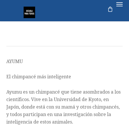
AYUMU
0
El chimpancé más inteligente
Ayumu es un chimpancé que tiene asombrados a los
científicos. Vive en la Universidad de Kyoto, en
Japón, donde está con su mamá y otros chimpancés,
y todos participan en una investigación sobre la
inteligencia de estos animales.